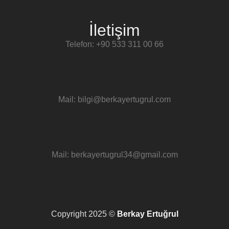
İletişim
Telefon: +90 533 311 00 66
Mail: bilgi@berkayertugrul.com
Mail: berkayertugrul34@gmail.com
Copyright 2025 ©
Berkay Ertuğrul